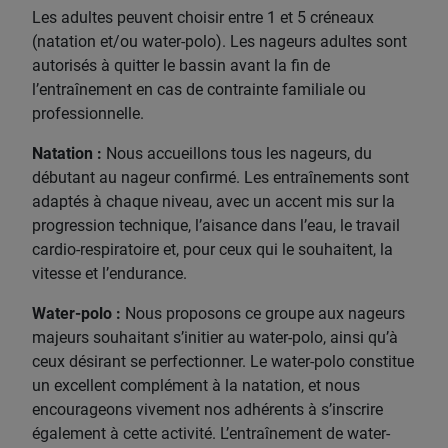
Les adultes peuvent choisir entre 1 et 5 créneaux
(natation et/ou water-polo). Les nageurs adultes sont
autorisés à quitter le bassin avant la fin de
l’entraînement en cas de contrainte familiale ou
professionnelle.
Natation :
Nous accueillons tous les nageurs, du
débutant au nageur confirmé. Les entraînements sont
adaptés à chaque niveau, avec un accent mis sur la
progression technique, l’aisance dans l’eau, le travail
cardio-respiratoire et, pour ceux qui le souhaitent, la
vitesse et l’endurance.
Water-polo :
Nous proposons ce groupe aux nageurs
majeurs souhaitant s’initier au water-polo, ainsi qu’à
ceux désirant se perfectionner. Le water-polo constitue
un excellent complément à la natation, et nous
encourageons vivement nos adhérents à s’inscrire
également à cette activité. L’entraînement de water-