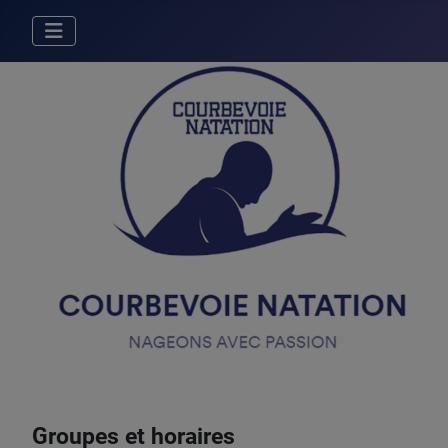
Groupes et horaires