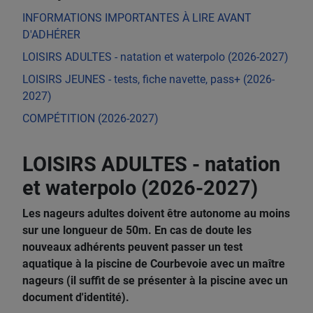
INFORMATIONS IMPORTANTES À LIRE AVANT
D'ADHÉRER
LOISIRS ADULTES - natation et waterpolo (2026-2027)
LOISIRS JEUNES - tests, fiche navette, pass+ (2026-
2027)
COMPÉTITION (2026-2027)
LOISIRS ADULTES - natation
et waterpolo (2026-2027)
Les nageurs adultes doivent être autonome au moins
sur une longueur de 50m. En cas de doute les
nouveaux adhérents peuvent passer un test
aquatique à la piscine de Courbevoie avec un maître
nageurs (il suffit de se présenter à la piscine avec un
document d'identité).